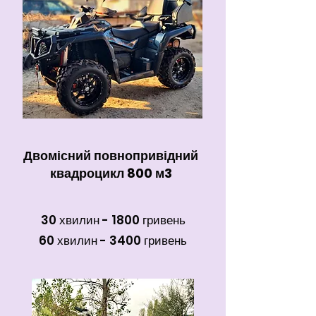
Двомісний повнопривідний
квадроцикл 800 м3
30 хвилин - 1800 гривень
60 хвилин - 3400 гривень