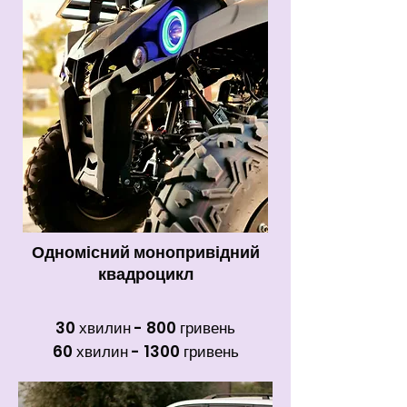
Одномісний монопривідний
квадроцикл
30 хвилин - 800 гривень
60 хвилин - 1300 гривень