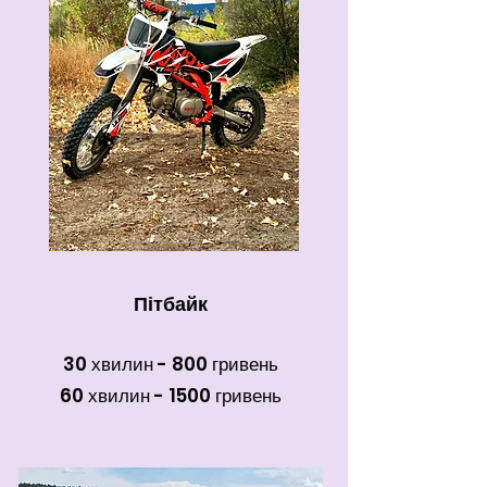
Пітбайк
30 хвилин - 800 гривень
60 хвилин - 1500 гривень