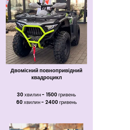
Двомісний повнопривідний
квадроцикл
30 хвилин - 1500 гривень
60 хвилин - 2400 гривень