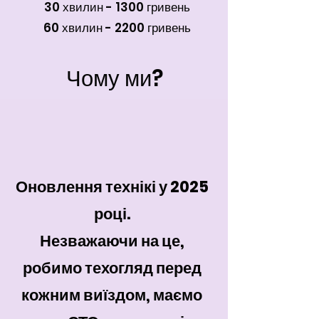
30 хвилин - 1300 гривень
60 хвилин - 2200 гривень
Чому ми?
Оновлення технікі у 2025
році.
Незважаючи на це,
робимо техогляд перед
кожним виїздом, маємо