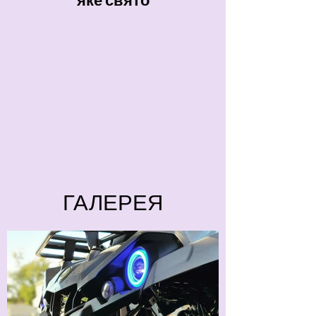
яке свято
ГАЛЕРЕЯ