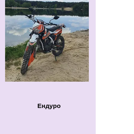
Ендуро