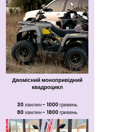
Двомісний монопривідний
квадроцикл
30 хвилин - 1000 гривень
60 хвилин - 1800 гривень